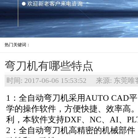
热门关键词：
弯刀机有哪些特点
时间: 2017-06-06 15:53:52 来源:
1：全自动弯刀机采用AUTO CA
学的操作软件，方便快捷、效率高
利，本软件支持DXF、NC、AI、
2：全自动弯刀机高精密的机械部件