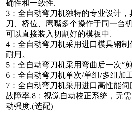
确性和一致性.
3：全自动弯刀机独特的专业设计，
刀、桥位、鹰嘴多个操作于同一台机
可以直接装入切割好的模板中.
4：全自动弯刀机采用进口模具钢制
耐用。
5：全自动弯刀机采用弯曲后一次“剪
6：全自动弯刀机单次/单组/多组加
7：全自动弯刀机采用进口高性能伺
故障率.8：视觉自动校正系统，无
动强度.(选配)