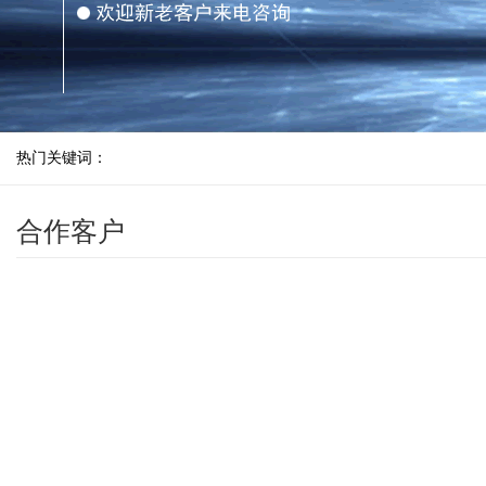
热门关键词：
合作客户