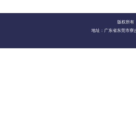
版权所有：
地址：广东省东莞市寮