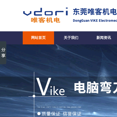
网站首页
关于我们
新闻资讯
VK04型电脑自动弯刀机-弯
电设备有限公司