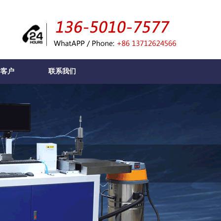
作客户
联系我们