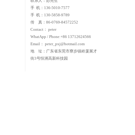
联系人：彭先生
手 机：136-5010-7577
手 机
：130
-
5858
-
9789
传 真：86-0769-84572252
Contact： peter
WhatApp / Phone:+86 13712624566
Email： peter_pxj@hotmail.com
地 址：广东省东莞市寮步镇岭厦展才
街3号恒洲高新科技园