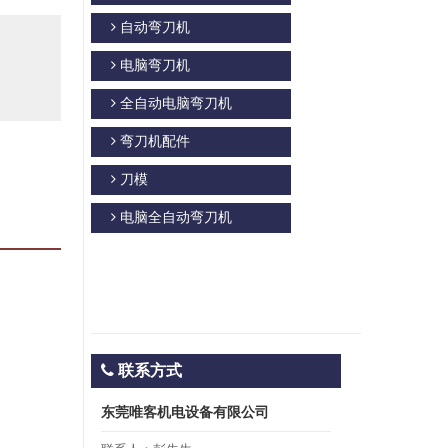
自动弯刀机
电脑弯刀机
全自动电脑弯刀机
弯刀机配件
刀模
电脑全自动弯刀机
联系方式
东莞唯客机电设备有限公司