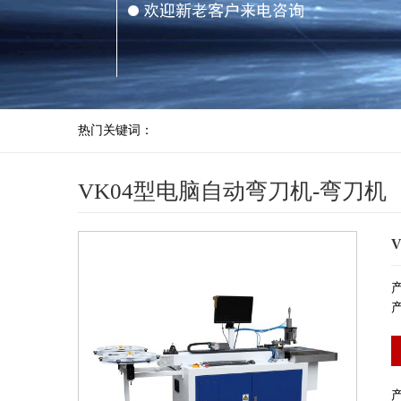
热门关键词：
VK04型电脑自动弯刀机-弯刀机