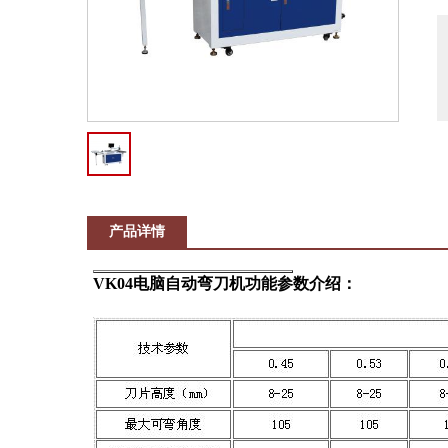
产品详情
VK04电脑自动弯刀机功能参数介绍：