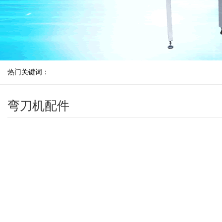
热门关键词：
弯刀机配件